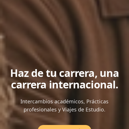
Haz de tu carrera, una
carrera internacional.
Intercambios académicos, Prácticas
profesionales y Viajes de Estudio.