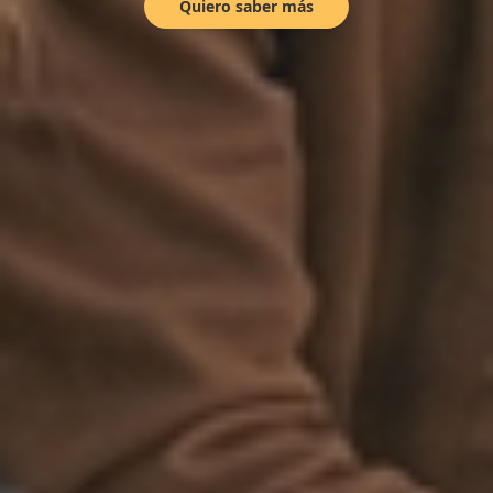
Quiero saber más